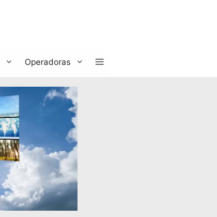
Operadoras