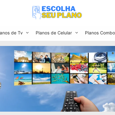
lanos de Tv
Planos de Celular
Planos Combo