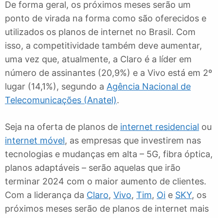
De forma geral, os próximos meses serão um
ponto de virada na forma como são oferecidos e
utilizados os planos de internet no Brasil. Com
isso, a competitividade também deve aumentar,
uma vez que, atualmente, a Claro é a líder em
número de assinantes (20,9%) e a Vivo está em 2º
lugar (14,1%), segundo a
Agência Nacional de
Telecomunicações (Anatel)
.
Seja na oferta de planos de
internet residencial
ou
internet móvel
, as empresas que investirem nas
tecnologias e mudanças em alta – 5G, fibra óptica,
planos adaptáveis – serão aquelas que irão
terminar 2024 com o maior aumento de clientes.
Com a liderança da
Claro
,
Vivo
,
Tim
,
Oi
e
SKY
, os
próximos meses serão de planos de internet mais