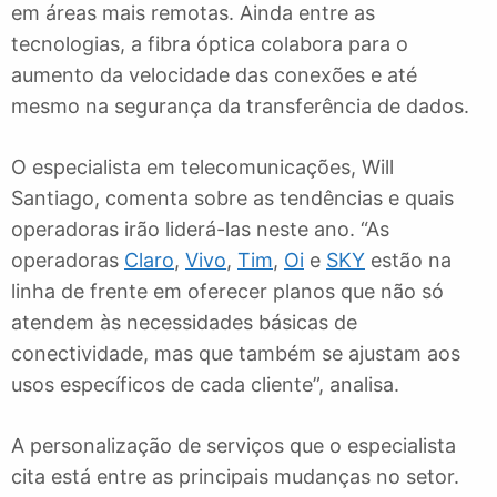
em áreas mais remotas. Ainda entre as
tecnologias, a fibra óptica colabora para o
aumento da velocidade das conexões e até
mesmo na segurança da transferência de dados.
O especialista em telecomunicações, Will
Santiago, comenta sobre as tendências e quais
operadoras irão liderá-las neste ano. “As
operadoras
Claro
,
Vivo
,
Tim
,
Oi
e
SKY
estão na
linha de frente em oferecer planos que não só
atendem às necessidades básicas de
conectividade, mas que também se ajustam aos
usos específicos de cada cliente”, analisa.
A personalização de serviços que o especialista
cita está entre as principais mudanças no setor.