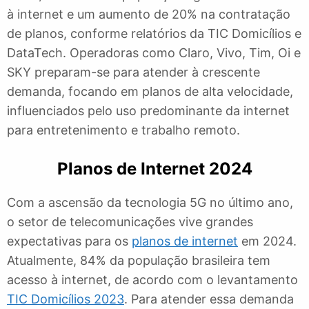
à internet e um aumento de 20% na contratação
de planos, conforme relatórios da TIC Domicílios e
DataTech. Operadoras como Claro, Vivo, Tim, Oi e
SKY preparam-se para atender à crescente
demanda, focando em planos de alta velocidade,
influenciados pelo uso predominante da internet
para entretenimento e trabalho remoto.
Planos de Internet
2024
Com a ascensão da tecnologia 5G no último ano,
o setor de telecomunicações vive grandes
expectativas para os
planos de internet
em 2024.
Atualmente, 84% da população brasileira tem
acesso à internet, de acordo com o levantamento
TIC Domicílios 2023
. Para atender essa demanda