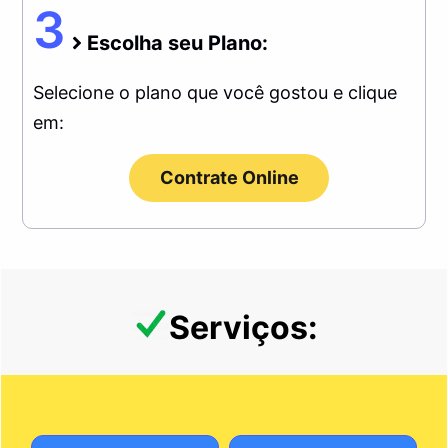
3
Escolha seu Plano:
Selecione o plano que você gostou e clique
em:
Contrate Online
Serviços: