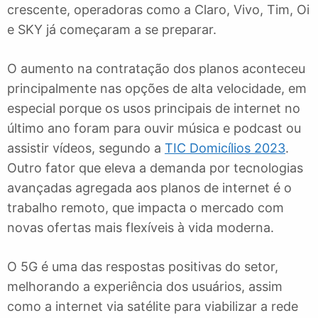
crescente, operadoras como a Claro, Vivo, Tim, Oi
e SKY já começaram a se preparar.
O aumento na contratação dos planos aconteceu
principalmente nas opções de alta velocidade, em
especial porque os usos principais de internet no
último ano foram para ouvir música e podcast ou
assistir vídeos, segundo a
TIC Domicílios 2023
.
Outro fator que eleva a demanda por tecnologias
avançadas agregada aos planos de internet é o
trabalho remoto, que impacta o mercado com
novas ofertas mais flexíveis à vida moderna.
O 5G é uma das respostas positivas do setor,
melhorando a experiência dos usuários, assim
como a internet via satélite para viabilizar a rede