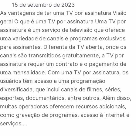
15 de setembro de 2023
As vantagens de ter uma TV por assinatura Visão
geral O que é uma TV por assinatura Uma TV por
assinatura é um serviço de televisão que oferece
uma variedade de canais e programas exclusivos
para assinantes. Diferente da TV aberta, onde os
canais são transmitidos gratuitamente, a TV por
assinatura requer um contrato e o pagamento de
uma mensalidade. Com uma TV por assinatura, os
usuários têm acesso a uma programação
diversificada, que inclui canais de filmes, séries,
esportes, documentários, entre outros. Além disso,
muitas operadoras oferecem recursos adicionais,
como gravação de programas, acesso à internet e
serviços …