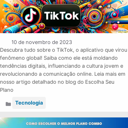
10 de novembro de 2023
Descubra tudo sobre o TikTok, o aplicativo que virou
fenômeno global! Saiba como ele está moldando
tendências digitais, influenciando a cultura jovem e
revolucionando a comunicação online. Leia mais em
nosso artigo detalhado no blog do Escolha Seu
Plano
Categorias
Tecnologia