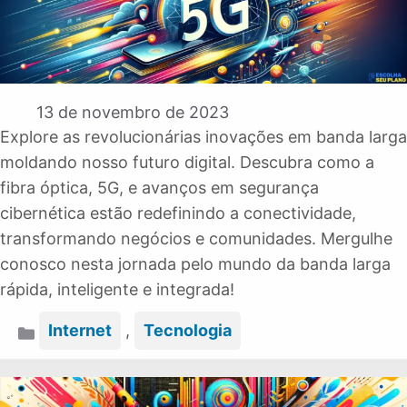
13 de novembro de 2023
Explore as revolucionárias inovações em banda larga
moldando nosso futuro digital. Descubra como a
fibra óptica, 5G, e avanços em segurança
cibernética estão redefinindo a conectividade,
transformando negócios e comunidades. Mergulhe
conosco nesta jornada pelo mundo da banda larga
rápida, inteligente e integrada!
Categorias
Internet
,
Tecnologia