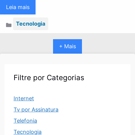
Leia mais
Categorias
Tecnologia
+ Mais
Filtre por Categorias
Internet
Tv por Assinatura
Telefonia
Tecnologia