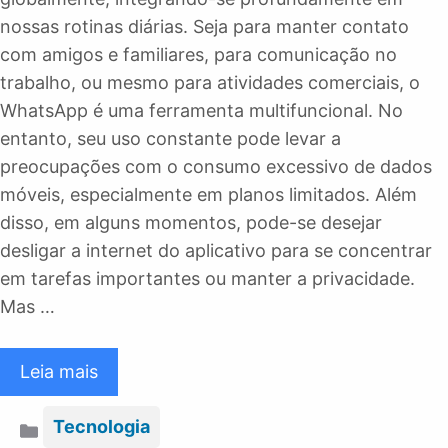
nossas rotinas diárias. Seja para manter contato
com amigos e familiares, para comunicação no
trabalho, ou mesmo para atividades comerciais, o
WhatsApp é uma ferramenta multifuncional. No
entanto, seu uso constante pode levar a
preocupações com o consumo excessivo de dados
móveis, especialmente em planos limitados. Além
disso, em alguns momentos, pode-se desejar
desligar a internet do aplicativo para se concentrar
em tarefas importantes ou manter a privacidade.
Mas …
Leia mais
Categorias
Tecnologia