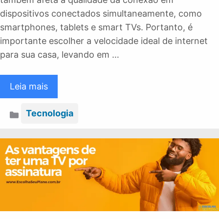
dispositivos conectados simultaneamente, como
smartphones, tablets e smart TVs. Portanto, é
importante escolher a velocidade ideal de internet
para sua casa, levando em …
Leia mais
Categorias
Tecnologia