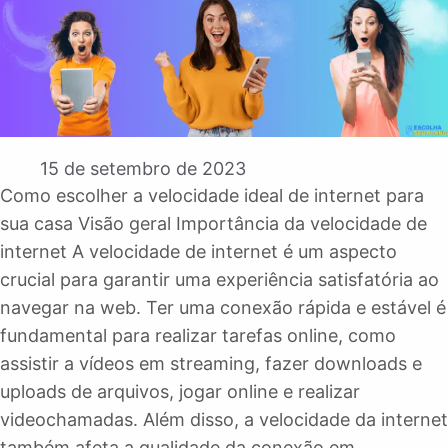
15 de setembro de 2023
Como escolher a velocidade ideal de internet para
sua casa Visão geral Importância da velocidade de
internet A velocidade de internet é um aspecto
crucial para garantir uma experiência satisfatória ao
navegar na web. Ter uma conexão rápida e estável é
fundamental para realizar tarefas online, como
assistir a vídeos em streaming, fazer downloads e
uploads de arquivos, jogar online e realizar
videochamadas. Além disso, a velocidade da internet
também afeta a qualidade da conexão em