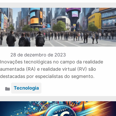
28 de dezembro de 2023
Inovações tecnológicas no campo da realidade
aumentada (RA) e realidade virtual (RV) são
destacadas por especialistas do segmento.
Categorias
Tecnologia